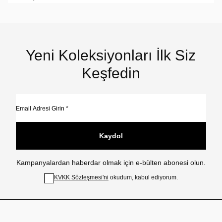
Yeni Koleksiyonları İlk Siz
Keşfedin
Kaydol
Kampanyalardan haberdar olmak için e-bülten abonesi olun.
KVKK Sözleşmesi'ni
okudum, kabul ediyorum.