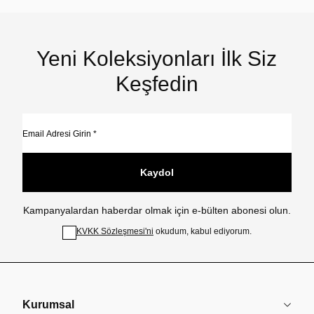
Yeni Koleksiyonları İlk Siz
Keşfedin
Kaydol
Kampanyalardan haberdar olmak için e-bülten abonesi olun.
KVKK Sözleşmesi'ni
okudum, kabul ediyorum.
Kurumsal