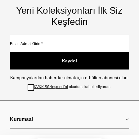
Yeni Koleksiyonları İlk Siz
Keşfedin
Kaydol
Kampanyalardan haberdar olmak için e-bülten abonesi olun.
KVKK Sözleşmesi'ni
okudum, kabul ediyorum.
Kurumsal
Koleksiyonlar