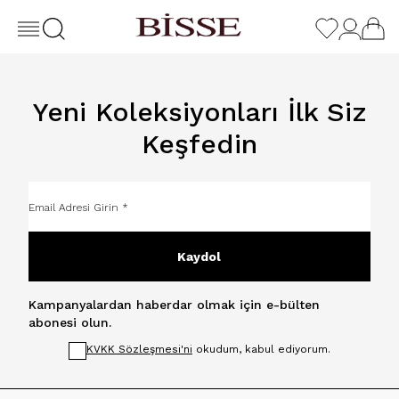
Yeni Koleksiyonları İlk Siz
Keşfedin
Kaydol
Kampanyalardan haberdar olmak için e-bülten
abonesi olun.
KVKK Sözleşmesi'ni
okudum, kabul ediyorum.