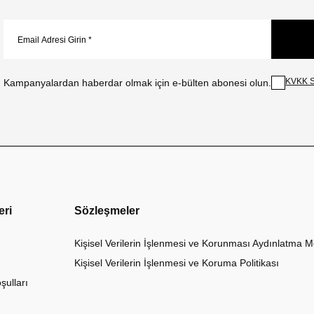
KVKK S
Kampanyalardan haberdar olmak için e-bülten abonesi olun.
eri
Sözleşmeler
Kişisel Verilerin İşlenmesi ve Korunması Aydınlatma M
Kişisel Verilerin İşlenmesi ve Koruma Politikası
şulları