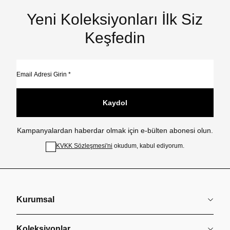
Yeni Koleksiyonları İlk Siz
Keşfedin
Kaydol
Kampanyalardan haberdar olmak için e-bülten abonesi olun.
KVKK Sözleşmesi'ni
okudum, kabul ediyorum.
Kurumsal
Koleksiyonlar