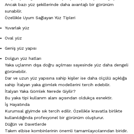
Ancak bazı yüz şekillerinde daha avantajlı bir görünüm
sunabilir.
Özellikle Uyum Sağlayan Yüz Tipleri
Yuvarlak yüz
Oval yüz
Geniş yüz yapısı
Dolgun yüz hatları
Yaka uçlarının dışa doğru açılması sayesinde yüz daha dengeli
görünebilir.
Dar ve uzun yüz yapısına sahip kişiler ise daha ölçülü açıklığa
sahip İtalyan yaka gömlek modellerini tercih edebilir.
İtalyan Yaka Gömlek Nerede Giyilir?
Bu yaka tipi kullanım alanı açısından oldukça esnektir.
İş Hayatında
Kurumsal giyimde sık tercih edilir. Özellikle kravatla birlikte
kullanıldığında profesyonel bir görünüm oluşturur.
Düğün ve Davetlerde
Takım elbise kombinlerinin önemli tamamlayıcılarından biridir.