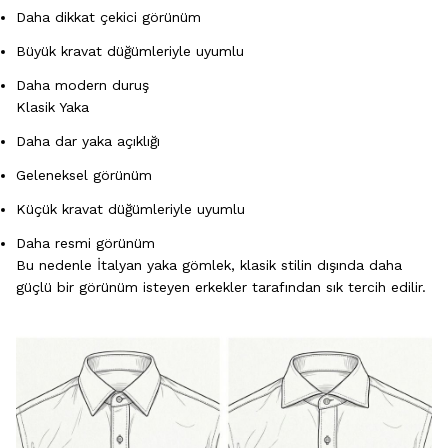
Daha dikkat çekici görünüm
Büyük kravat düğümleriyle uyumlu
Daha modern duruş
Klasik Yaka
Daha dar yaka açıklığı
Geleneksel görünüm
Küçük kravat düğümleriyle uyumlu
Daha resmi görünüm
Bu nedenle İtalyan yaka gömlek, klasik stilin dışında daha
güçlü bir görünüm isteyen erkekler tarafından sık tercih edilir.