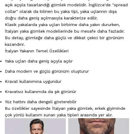
açık açıyla tasarlandığı gömlek modelidir. İngilizce'de "spread
collar" olarak da bilinen bu yaka tipi, yaka uçlarının dışa
doğru daha geniş açılmasıyla karakterize edilir.
Klasik yakalarda yaka uçları birbirine daha yakın dururken,
İtalyan yaka gömlek modellerinde bu mesafe daha fazladır.
Bu detay, gömleğe daha güçlü ve dikkat çekici bir görünüm
kazandırır.
İtalyan Yakanın Temel Özellikleri
Yaka uçları daha geniş açıyla açılır
Daha modern ve güçlü görünüm oluşturur
Kravat kullanımına uygundur
Kravatsız kullanımda da şık görünür
Yüz hattını daha dengeli gösterebilir
Bu özellikler sayesinde İtalyan yaka gömlek, erkek giyiminde
çok yönlü kullanım sunan yaka tipleri arasında yer alır.