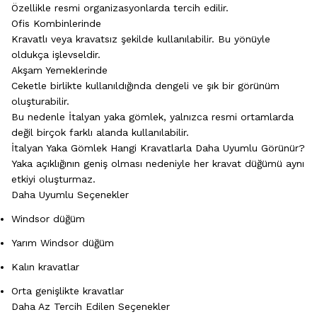
Özellikle resmi organizasyonlarda tercih edilir.
Ofis Kombinlerinde
Kravatlı veya kravatsız şekilde kullanılabilir. Bu yönüyle
oldukça işlevseldir.
Akşam Yemeklerinde
Ceketle birlikte kullanıldığında dengeli ve şık bir görünüm
oluşturabilir.
Bu nedenle İtalyan yaka gömlek, yalnızca resmi ortamlarda
değil birçok farklı alanda kullanılabilir.
İtalyan Yaka Gömlek Hangi Kravatlarla Daha Uyumlu Görünür?
Yaka açıklığının geniş olması nedeniyle her kravat düğümü aynı
etkiyi oluşturmaz.
Daha Uyumlu Seçenekler
Windsor düğüm
Yarım Windsor düğüm
Kalın kravatlar
Orta genişlikte kravatlar
Daha Az Tercih Edilen Seçenekler