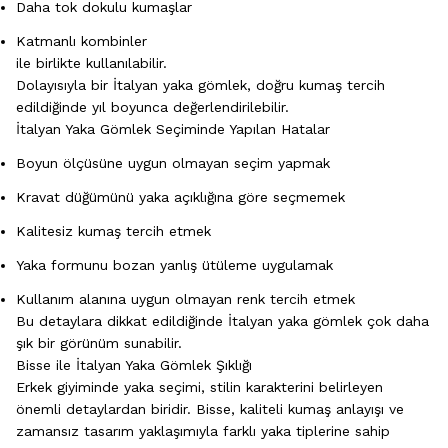
Daha tok dokulu kumaşlar
Katmanlı kombinler
ile birlikte kullanılabilir.
Dolayısıyla bir İtalyan yaka gömlek, doğru kumaş tercih
edildiğinde yıl boyunca değerlendirilebilir.
İtalyan Yaka Gömlek Seçiminde Yapılan Hatalar
Boyun ölçüsüne uygun olmayan seçim yapmak
Kravat düğümünü yaka açıklığına göre seçmemek
Kalitesiz kumaş tercih etmek
Yaka formunu bozan yanlış ütüleme uygulamak
Kullanım alanına uygun olmayan renk tercih etmek
Bu detaylara dikkat edildiğinde İtalyan yaka gömlek çok daha
şık bir görünüm sunabilir.
Bisse ile İtalyan Yaka Gömlek Şıklığı
Erkek giyiminde yaka seçimi, stilin karakterini belirleyen
önemli detaylardan biridir. Bisse, kaliteli kumaş anlayışı ve
zamansız tasarım yaklaşımıyla farklı yaka tiplerine sahip