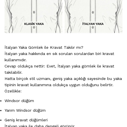
İtalyan Yaka Gömlek ile Kravat Takılır mı?
İtalyan yaka hakkında en sık sorulan sorulardan biri kravat
kullanımıdır.
Cevap oldukça nettir: Evet, İtalyan yaka gömlek ile kravat
takılabilir.
Hatta birçok stil uzmanı, geniş yaka açıklığı sayesinde bu yaka
tipinin kravat kullanımına oldukça uygun olduğunu belirtir.
Özellikle:
Windsor düğüm
Yarım Windsor düğüm
Geniş kravat düğümleri
İtalyan yaka ile daha dengeli görünür.