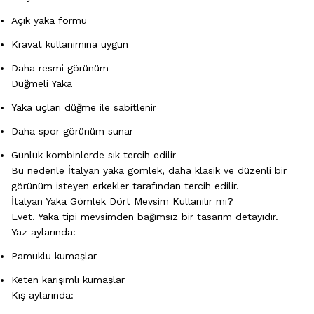
Açık yaka formu
Kravat kullanımına uygun
Daha resmi görünüm
Düğmeli Yaka
Yaka uçları düğme ile sabitlenir
Daha spor görünüm sunar
Günlük kombinlerde sık tercih edilir
Bu nedenle İtalyan yaka gömlek, daha klasik ve düzenli bir
görünüm isteyen erkekler tarafından tercih edilir.
İtalyan Yaka Gömlek Dört Mevsim Kullanılır mı?
Evet. Yaka tipi mevsimden bağımsız bir tasarım detayıdır.
Yaz aylarında:
Pamuklu kumaşlar
Keten karışımlı kumaşlar
Kış aylarında: