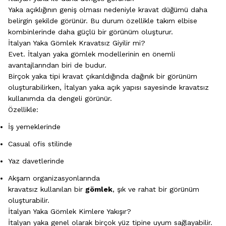
Yaka açıklığının geniş olması nedeniyle kravat düğümü daha
belirgin şekilde görünür. Bu durum özellikle takım elbise
kombinlerinde daha güçlü bir görünüm oluşturur.
İtalyan Yaka Gömlek Kravatsız Giyilir mi?
Evet. İtalyan yaka gömlek modellerinin en önemli
avantajlarından biri de budur.
Birçok yaka tipi kravat çıkarıldığında dağınık bir görünüm
oluşturabilirken, İtalyan yaka açık yapısı sayesinde kravatsız
kullanımda da dengeli görünür.
Özellikle:
İş yemeklerinde
Casual ofis stilinde
Yaz davetlerinde
Akşam organizasyonlarında
kravatsız kullanılan bir
gömlek
, şık ve rahat bir görünüm
oluşturabilir.
İtalyan Yaka Gömlek Kimlere Yakışır?
İtalyan yaka genel olarak birçok yüz tipine uyum sağlayabilir.