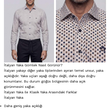
İtalyan Yaka Gömlek Nasıl Görünür?
İtalyan yakayı diğer yaka tiplerinden ayıran temel unsur, yaka
açıklığıdır. Yaka uçları aşağı doğru değil, daha dışa doğru
konumlanır. Bu durum göğüs bölgesinin daha açık
görünmesini sağlar.
İtalyan Yaka ile Klasik Yaka Arasındaki Farklar
İtalyan Yaka
Daha geniş yaka açıklığı