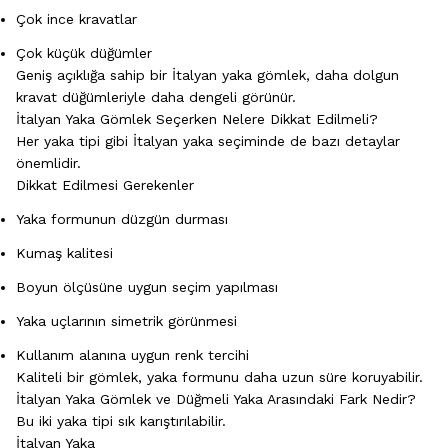
Çok ince kravatlar
Çok küçük düğümler
Geniş açıklığa sahip bir İtalyan yaka gömlek, daha dolgun
kravat düğümleriyle daha dengeli görünür.
İtalyan Yaka Gömlek Seçerken Nelere Dikkat Edilmeli?
Her yaka tipi gibi İtalyan yaka seçiminde de bazı detaylar
önemlidir.
Dikkat Edilmesi Gerekenler
Yaka formunun düzgün durması
Kumaş kalitesi
Boyun ölçüsüne uygun seçim yapılması
Yaka uçlarının simetrik görünmesi
Kullanım alanına uygun renk tercihi
Kaliteli bir gömlek, yaka formunu daha uzun süre koruyabilir.
İtalyan Yaka Gömlek ve Düğmeli Yaka Arasındaki Fark Nedir?
Bu iki yaka tipi sık karıştırılabilir.
İtalyan Yaka