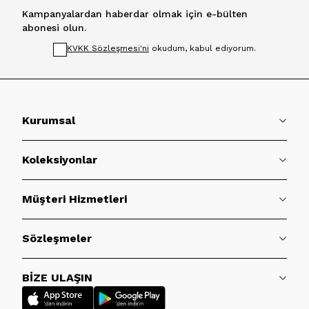
Kampanyalardan haberdar olmak için e-bülten
abonesi olun.
KVKK Sözleşmesi'ni
okudum, kabul ediyorum.
Kurumsal
Koleksiyonlar
Müşteri Hizmetleri
Sözleşmeler
BİZE ULAŞIN