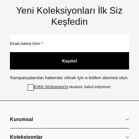
Yeni Koleksiyonları İlk Siz
Keşfedin
Kaydol
Kampanyalardan haberdar olmak için e-bülten abonesi olun.
KVKK Sözleşmesi'ni
okudum, kabul ediyorum.
Kurumsal
Koleksiyonlar