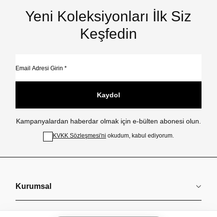
Yeni Koleksiyonları İlk Siz
Keşfedin
Kaydol
Kampanyalardan haberdar olmak için e-bülten abonesi olun.
KVKK Sözleşmesi'ni
okudum, kabul ediyorum.
Kurumsal
Koleksiyonlar