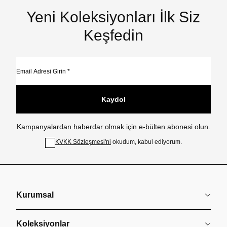
Yeni Koleksiyonları İlk Siz
Keşfedin
Kaydol
Kampanyalardan haberdar olmak için e-bülten abonesi olun.
KVKK Sözleşmesi'ni
okudum, kabul ediyorum.
Kurumsal
Koleksiyonlar