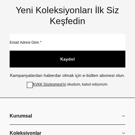
Yeni Koleksiyonları İlk Siz
Keşfedin
Kaydol
Kampanyalardan haberdar olmak için e-bülten abonesi olun.
KVKK Sözleşmesi'ni
okudum, kabul ediyorum.
Kurumsal
Koleksiyonlar