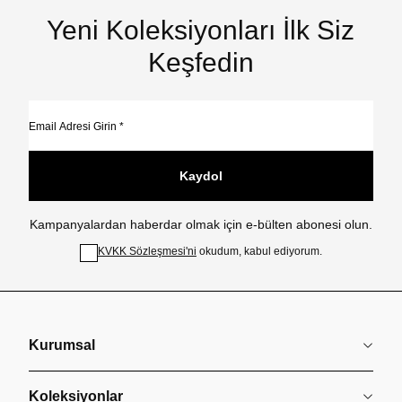
Yeni Koleksiyonları İlk Siz
Keşfedin
Kaydol
Kampanyalardan haberdar olmak için e-bülten abonesi olun.
KVKK Sözleşmesi'ni
okudum, kabul ediyorum.
Kurumsal
Koleksiyonlar