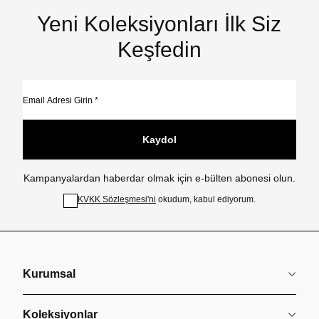
Yeni Koleksiyonları İlk Siz
Keşfedin
Kaydol
Kampanyalardan haberdar olmak için e-bülten abonesi olun.
KVKK Sözleşmesi'ni
okudum, kabul ediyorum.
Kurumsal
Koleksiyonlar