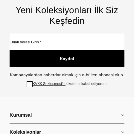
Yeni Koleksiyonları İlk Siz
Keşfedin
Kaydol
Kampanyalardan haberdar olmak için e-bülten abonesi olun.
KVKK Sözleşmesi'ni
okudum, kabul ediyorum.
Kurumsal
Koleksiyonlar