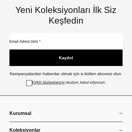
Yeni Koleksiyonları İlk Siz
Keşfedin
Kaydol
Kampanyalardan haberdar olmak için e-bülten abonesi olun.
KVKK Sözleşmesi'ni
okudum, kabul ediyorum.
Kurumsal
Koleksiyonlar