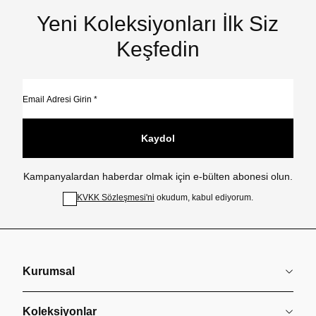
Yeni Koleksiyonları İlk Siz
Keşfedin
Kaydol
Kampanyalardan haberdar olmak için e-bülten abonesi olun.
KVKK Sözleşmesi'ni
okudum, kabul ediyorum.
Kurumsal
Koleksiyonlar