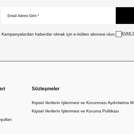
KVKK S
Kampanyalardan haberdar olmak için e-bülten abonesi olun.
eri
Sözleşmeler
Kişisel Verilerin İşlenmesi ve Korunması Aydınlatma M
Kişisel Verilerin İşlenmesi ve Koruma Politikası
şulları