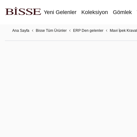
Yeni Gelenler
Koleksiyon
Gömlek
Ana Sayfa
Bisse Tüm Ürünler
ERP Den gelenler
Mavi İpek Krava