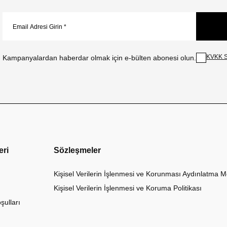
KVKK S
Kampanyalardan haberdar olmak için e-bülten abonesi olun.
eri
Sözleşmeler
Kişisel Verilerin İşlenmesi ve Korunması Aydınlatma M
Kişisel Verilerin İşlenmesi ve Koruma Politikası
şulları