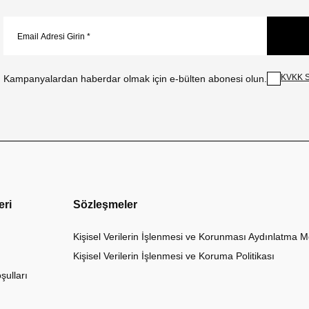
KVKK S
Kampanyalardan haberdar olmak için e-bülten abonesi olun.
eri
Sözleşmeler
Kişisel Verilerin İşlenmesi ve Korunması Aydınlatma M
Kişisel Verilerin İşlenmesi ve Koruma Politikası
şulları