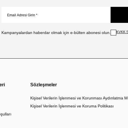
KVKK S
Kampanyalardan haberdar olmak için e-bülten abonesi olun.
eri
Sözleşmeler
Kişisel Verilerin İşlenmesi ve Korunması Aydınlatma M
Kişisel Verilerin İşlenmesi ve Koruma Politikası
şulları