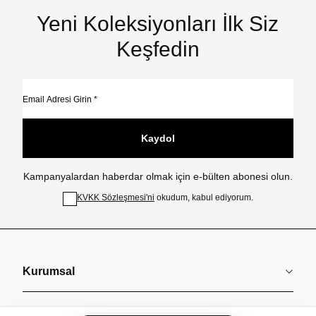
Yeni Koleksiyonları İlk Siz
Keşfedin
Kaydol
Kampanyalardan haberdar olmak için e-bülten abonesi olun.
KVKK Sözleşmesi'ni
okudum, kabul ediyorum.
Kurumsal
Koleksiyonlar