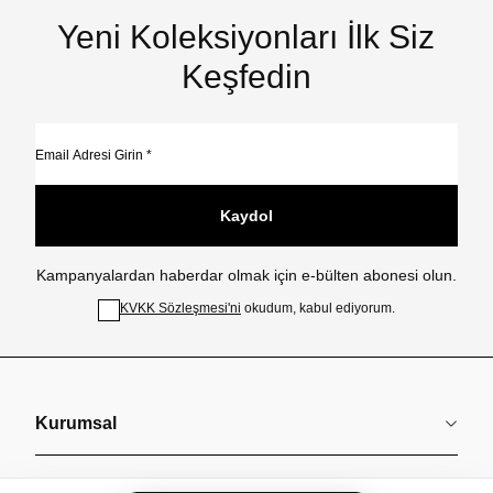
Yeni Koleksiyonları İlk Siz
Keşfedin
Kaydol
Kampanyalardan haberdar olmak için e-bülten abonesi olun.
KVKK Sözleşmesi'ni
okudum, kabul ediyorum.
Kurumsal
Koleksiyonlar