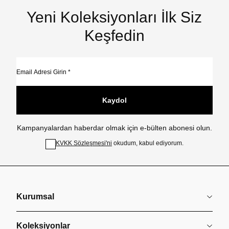
Yeni Koleksiyonları İlk Siz
Keşfedin
Kaydol
Kampanyalardan haberdar olmak için e-bülten abonesi olun.
KVKK Sözleşmesi'ni
okudum, kabul ediyorum.
Kurumsal
Koleksiyonlar