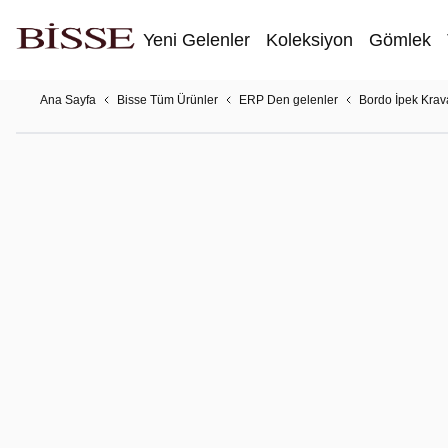
Yeni Gelenler
Koleksiyon
Gömlek
Ana Sayfa
Bisse Tüm Ürünler
ERP Den gelenler
Bordo İpek Krav