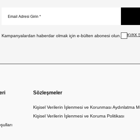
KVKK S
Kampanyalardan haberdar olmak için e-bülten abonesi olun.
eri
Sözleşmeler
Kişisel Verilerin İşlenmesi ve Korunması Aydınlatma M
Kişisel Verilerin İşlenmesi ve Koruma Politikası
şulları