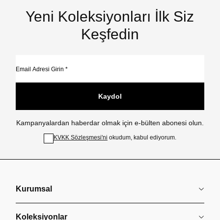
Yeni Koleksiyonları İlk Siz
Keşfedin
Kaydol
Kampanyalardan haberdar olmak için e-bülten abonesi olun.
KVKK Sözleşmesi'ni
okudum, kabul ediyorum.
Kurumsal
Koleksiyonlar