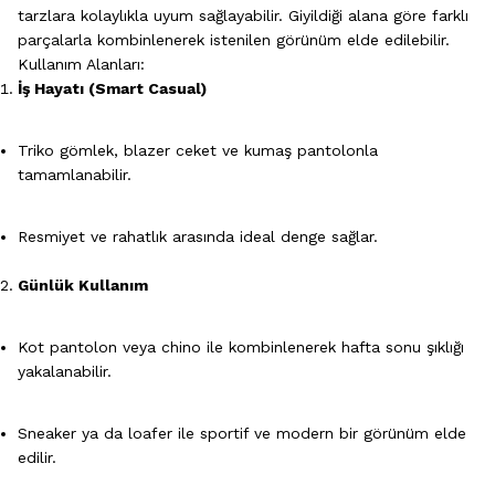
tarzlara kolaylıkla uyum sağlayabilir. Giyildiği alana göre farklı
parçalarla kombinlenerek istenilen görünüm elde edilebilir.
Kullanım Alanları:
İş Hayatı (Smart Casual)
Triko gömlek, blazer ceket ve kumaş pantolonla
tamamlanabilir.
Resmiyet ve rahatlık arasında ideal denge sağlar.
Günlük Kullanım
Kot pantolon veya chino ile kombinlenerek hafta sonu şıklığı
yakalanabilir.
Sneaker ya da loafer ile sportif ve modern bir görünüm elde
edilir.