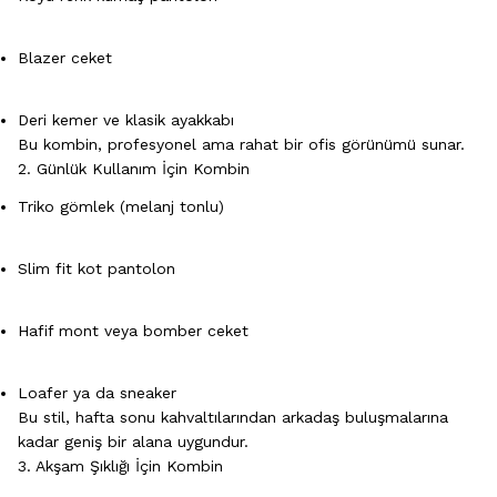
Blazer ceket
Deri kemer ve klasik ayakkabı
Bu kombin, profesyonel ama rahat bir ofis görünümü sunar.
2. Günlük Kullanım İçin Kombin
Triko gömlek (melanj tonlu)
Slim fit kot pantolon
Hafif mont veya bomber ceket
Loafer ya da sneaker
Bu stil, hafta sonu kahvaltılarından arkadaş buluşmalarına
kadar geniş bir alana uygundur.
3. Akşam Şıklığı İçin Kombin