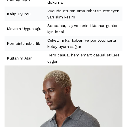
dokuma
Vücuda oturan ama rahatsız etmeyen
Kalıp Uyumu
yarı slim kesim
Sonbahar, kış ve serin ilkbahar günleri
Mevsim Uygunluğu
için ideal
Ceket, hırka, kaban ve pantolonlarla
Kombinlenebilirlik
kolay uyum sağlar
Hem casual hem smart casual stillere
Kullanım Alanı
uygun