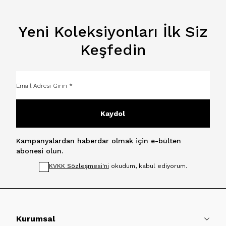
Yeni Koleksiyonları İlk Siz
Keşfedin
Kaydol
Kampanyalardan haberdar olmak için e-bülten
abonesi olun.
KVKK Sözleşmesi'ni
okudum, kabul ediyorum.
Kurumsal