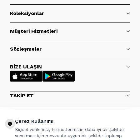
Koleksiyonlar
Müşteri Hizmetleri
Sözleşmeler
BİZE ULAŞIN
TAKİP ET
Çerez Kullanımı
Kişisel verileriniz, hizmetlerimizin daha iyi bir şekilde
sunulması için mevzuata uygun bir şekilde toplanıp