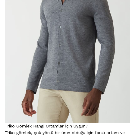
Triko Gömlek Hangi Ortamlar İçin Uygun?
Triko gömlek, çok yönlü bir ürün olduğu için farklı ortam ve