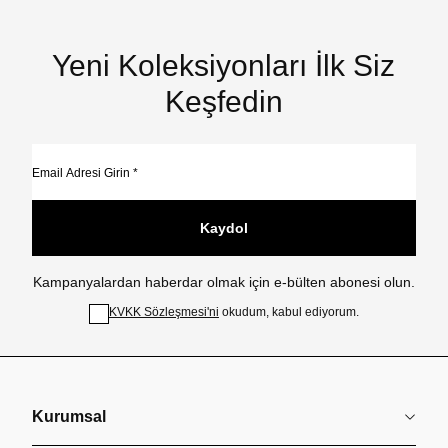
Yeni Koleksiyonları İlk Siz
Keşfedin
Kaydol
Kampanyalardan haberdar olmak için e-bülten abonesi olun.
KVKK Sözleşmesi'ni
okudum, kabul ediyorum.
Kurumsal