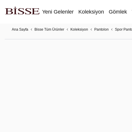
Yeni Gelenler
Koleksiyon
Gömlek
Ana Sayfa
Bisse Tüm Ürünler
Koleksiyon
Pantolon
Spor Pant