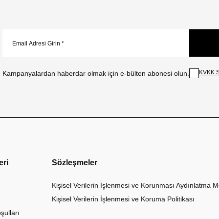
KVKK S
Kampanyalardan haberdar olmak için e-bülten abonesi olun.
eri
Sözleşmeler
Kişisel Verilerin İşlenmesi ve Korunması Aydınlatma M
Kişisel Verilerin İşlenmesi ve Koruma Politikası
şulları