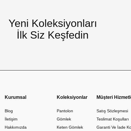
Yeni Koleksiyonları
İlk Siz Keşfedin
Kurumsal
Koleksiyonlar
Müşteri Hizmetl
Blog
Pantolon
Satış Sözleşmesi
İletişim
Gömlek
Teslimat Koşulları
Hakkımızda
Keten Gömlek
Garanti Ve İade Ko