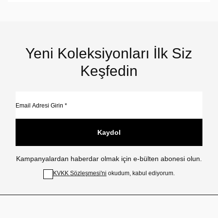
Yeni Koleksiyonları İlk Siz
Keşfedin
Kaydol
Kampanyalardan haberdar olmak için e-bülten abonesi olun.
KVKK Sözleşmesi'ni
okudum, kabul ediyorum.