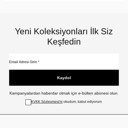
Yeni Koleksiyonları İlk Siz
Keşfedin
Kaydol
Kampanyalardan haberdar olmak için e-bülten abonesi olun.
KVKK Sözleşmesi'ni
okudum, kabul ediyorum.