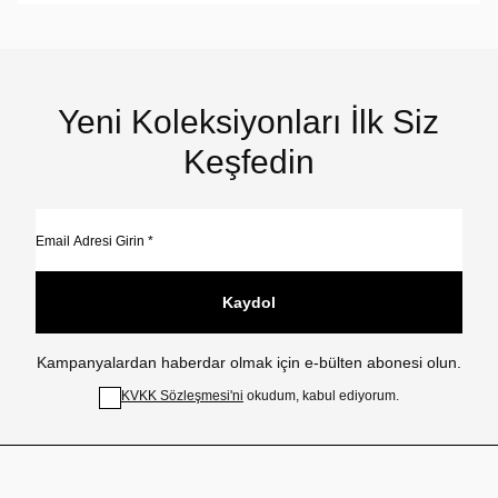
Yeni Koleksiyonları İlk Siz
Keşfedin
Kaydol
Kampanyalardan haberdar olmak için e-bülten abonesi olun.
KVKK Sözleşmesi'ni
okudum, kabul ediyorum.