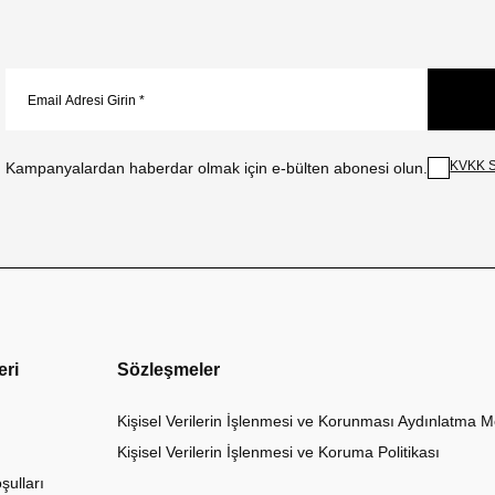
KVKK S
Kampanyalardan haberdar olmak için e-bülten abonesi olun.
eri
Sözleşmeler
Kişisel Verilerin İşlenmesi ve Korunması Aydınlatma M
Kişisel Verilerin İşlenmesi ve Koruma Politikası
şulları