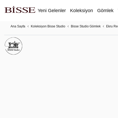
Yeni Gelenler
Koleksiyon
Gömlek
Ana Sayfa
Koleksiyon Bisse Studio
Bisse Studio Gömlek
Ekru Re