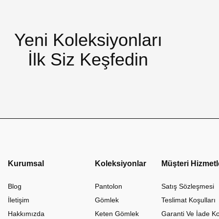
Yeni Koleksiyonları
İlk Siz Keşfedin
Kurumsal
Koleksiyonlar
Müşteri Hizmetl
Blog
Pantolon
Satış Sözleşmesi
İletişim
Gömlek
Teslimat Koşulları
Hakkımızda
Keten Gömlek
Garanti Ve İade Ko