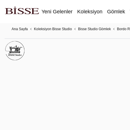
Yeni Gelenler
Koleksiyon
Gömlek
Ana Sayfa
Koleksiyon Bisse Studio
Bisse Studio Gömlek
Bordo R