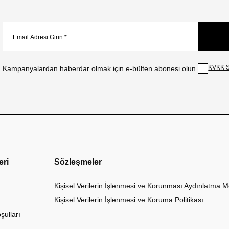
KVKK S
Kampanyalardan haberdar olmak için e-bülten abonesi olun.
eri
Sözleşmeler
Kişisel Verilerin İşlenmesi ve Korunması Aydınlatma M
Kişisel Verilerin İşlenmesi ve Koruma Politikası
şulları