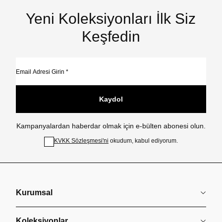
Yeni Koleksiyonları İlk Siz
Keşfedin
Kaydol
Kampanyalardan haberdar olmak için e-bülten abonesi olun.
KVKK Sözleşmesi'ni
okudum, kabul ediyorum.
Kurumsal
Koleksiyonlar