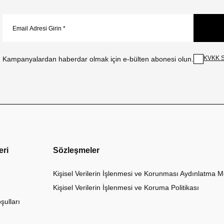
KVKK S
Kampanyalardan haberdar olmak için e-bülten abonesi olun.
eri
Sözleşmeler
Kişisel Verilerin İşlenmesi ve Korunması Aydınlatma M
Kişisel Verilerin İşlenmesi ve Koruma Politikası
şulları