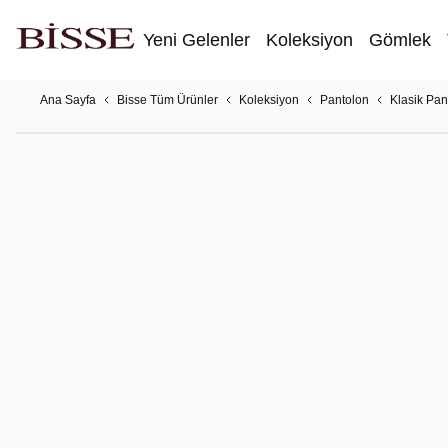
Yeni Gelenler
Koleksiyon
Gömlek
Ana Sayfa
Bisse Tüm Ürünler
Koleksiyon
Pantolon
Klasik Pan