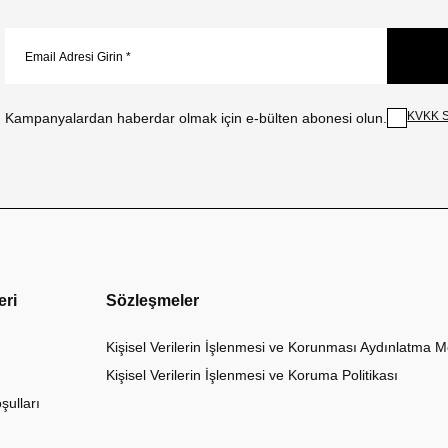
KVKK S
Kampanyalardan haberdar olmak için e-bülten abonesi olun.
eri
Sözleşmeler
Kişisel Verilerin İşlenmesi ve Korunması Aydınlatma M
Kişisel Verilerin İşlenmesi ve Koruma Politikası
şulları