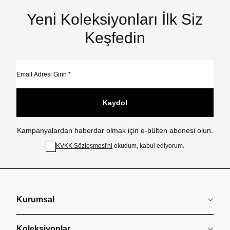
Yeni Koleksiyonları İlk Siz
Keşfedin
Kaydol
Kampanyalardan haberdar olmak için e-bülten abonesi olun.
KVKK Sözleşmesi'ni
okudum, kabul ediyorum.
Kurumsal
Koleksiyonlar