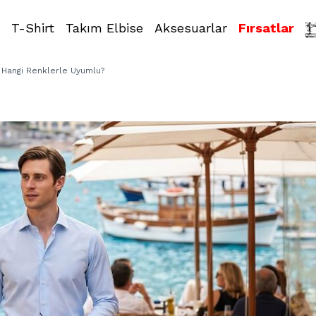
T-Shirt
Takım Elbise
Aksesuarlar
Fırsatlar
 Hangi Renklerle Uyumlu?