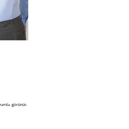
uyumlu görünür.