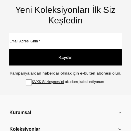
Yeni Koleksiyonları İlk Siz
Keşfedin
Kaydol
Kampanyalardan haberdar olmak için e-bülten abonesi olun.
KVKK Sözleşmesi'ni
okudum, kabul ediyorum.
Kurumsal
Koleksiyonlar