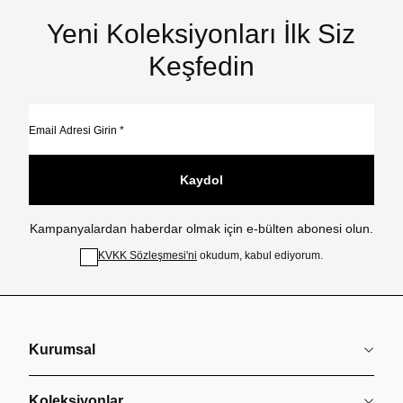
Yeni Koleksiyonları İlk Siz
Keşfedin
Kaydol
Kampanyalardan haberdar olmak için e-bülten abonesi olun.
KVKK Sözleşmesi'ni
okudum, kabul ediyorum.
Kurumsal
Koleksiyonlar