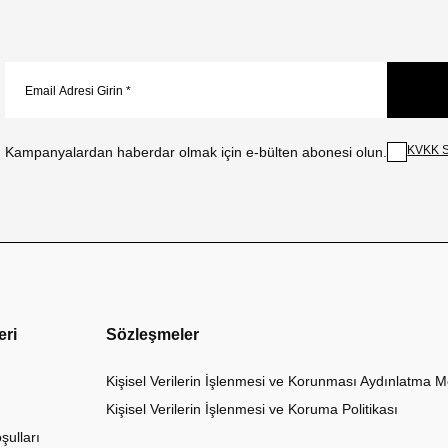
KVKK S
Kampanyalardan haberdar olmak için e-bülten abonesi olun.
eri
Sözleşmeler
Kişisel Verilerin İşlenmesi ve Korunması Aydınlatma M
Kişisel Verilerin İşlenmesi ve Koruma Politikası
şulları