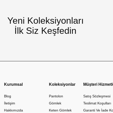
Yeni Koleksiyonları
İlk Siz Keşfedin
Kurumsal
Koleksiyonlar
Müşteri Hizmetl
Blog
Pantolon
Satış Sözleşmesi
İletişim
Gömlek
Teslimat Koşulları
Hakkımızda
Keten Gömlek
Garanti Ve İade Ko