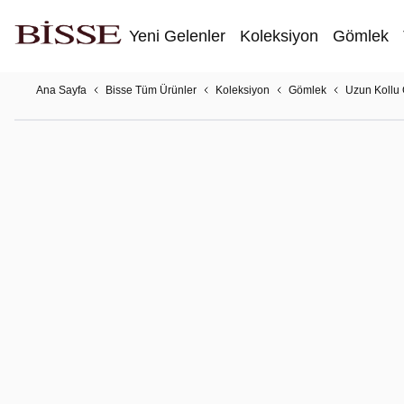
Yeni Gelenler
Koleksiyon
Gömlek
Ana Sayfa
Bisse Tüm Ürünler
Koleksiyon
Gömlek
Uzun Kollu