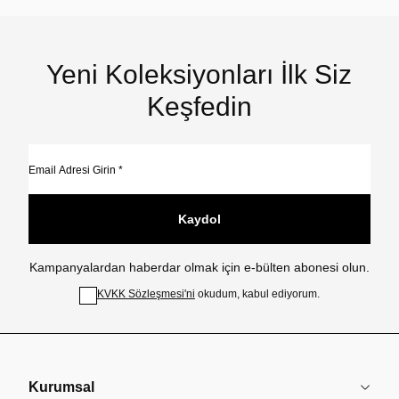
Yeni Koleksiyonları İlk Siz
Keşfedin
Kaydol
Kampanyalardan haberdar olmak için e-bülten abonesi olun.
KVKK Sözleşmesi'ni
okudum, kabul ediyorum.
Kurumsal