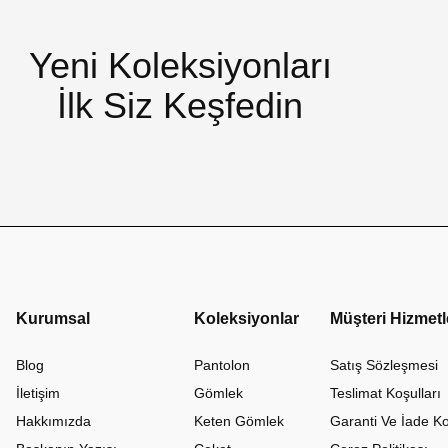
Yeni Koleksiyonları
İlk Siz Keşfedin
Kurumsal
Koleksiyonlar
Müşteri Hizmetl
Blog
Pantolon
Satış Sözleşmesi
İletişim
Gömlek
Teslimat Koşulları
Hakkımızda
Keten Gömlek
Garanti Ve İade Ko