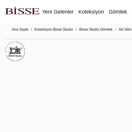
Yeni Gelenler
Koleksiyon
Gömlek
Ana Sayfa
Koleksiyon Bisse Studio
Bisse Studio Gömlek
Gri Sli