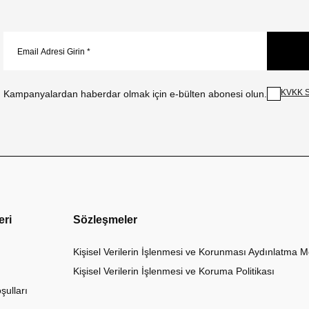
KVKK S
Kampanyalardan haberdar olmak için e-bülten abonesi olun.
eri
Sözleşmeler
Kişisel Verilerin İşlenmesi ve Korunması Aydınlatma M
Kişisel Verilerin İşlenmesi ve Koruma Politikası
şulları