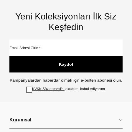
Yeni Koleksiyonları İlk Siz
Keşfedin
Kaydol
Kampanyalardan haberdar olmak için e-bülten abonesi olun.
KVKK Sözleşmesi'ni
okudum, kabul ediyorum.
Kurumsal