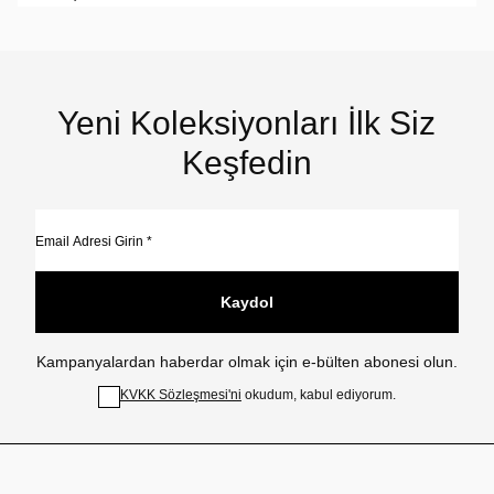
Yeni Koleksiyonları İlk Siz
Keşfedin
Kaydol
Kampanyalardan haberdar olmak için e-bülten abonesi olun.
KVKK Sözleşmesi'ni
okudum, kabul ediyorum.