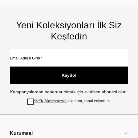
Yeni Koleksiyonları İlk Siz
Keşfedin
Kaydol
Kampanyalardan haberdar olmak için e-bülten abonesi olun.
KVKK Sözleşmesi'ni
okudum, kabul ediyorum.
Kurumsal