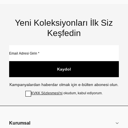
Yeni Koleksiyonları İlk Siz
Keşfedin
Kaydol
Kampanyalardan haberdar olmak için e-bülten abonesi olun.
KVKK Sözleşmesi'ni
okudum, kabul ediyorum.
Kurumsal