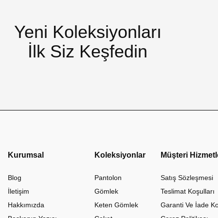
Yeni Koleksiyonları
İlk Siz Keşfedin
Kurumsal
Koleksiyonlar
Müşteri Hizmetl
Blog
Pantolon
Satış Sözleşmesi
İletişim
Gömlek
Teslimat Koşulları
Hakkımızda
Keten Gömlek
Garanti Ve İade Ko