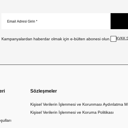
KVKK S
Kampanyalardan haberdar olmak için e-bülten abonesi olun.
eri
Sözleşmeler
Kişisel Verilerin İşlenmesi ve Korunması Aydınlatma M
Kişisel Verilerin İşlenmesi ve Koruma Politikası
şulları