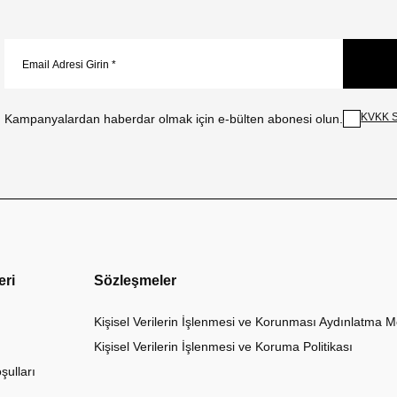
KVKK S
Kampanyalardan haberdar olmak için e-bülten abonesi olun.
eri
Sözleşmeler
Kişisel Verilerin İşlenmesi ve Korunması Aydınlatma M
Kişisel Verilerin İşlenmesi ve Koruma Politikası
şulları