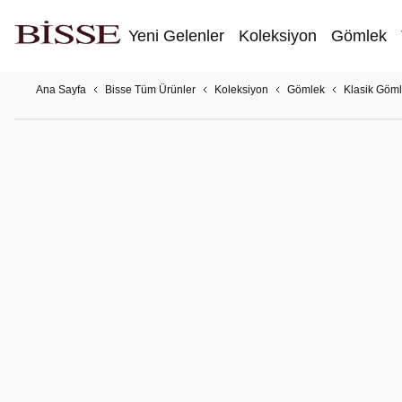
Yeni Gelenler
Koleksiyon
Gömlek
Ana Sayfa
Bisse Tüm Ürünler
Koleksiyon
Gömlek
Klasik Göm