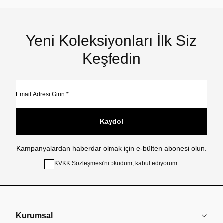
Yeni Koleksiyonları İlk Siz
Keşfedin
Kaydol
Kampanyalardan haberdar olmak için e-bülten abonesi olun.
KVKK Sözleşmesi'ni
okudum, kabul ediyorum.
Kurumsal